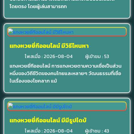
โดยตรง โดยผู้เล่นสามารถท
แทงหวยยี่กีออนไลน์ มีวิธีไหนหา
โพสเมื่อ : 2026-08-04
ผู้เข้าชม : 53
แทงหวยยี่กีออนไลน์ การแทงหวยตามความเชื่อเป็นส่วน
หนึ่งของวิถีชีวิตของคนไทยและหลายๆ วัฒนธรรมที่เชื่อ
ในเรื่องของโชคลาภ แม้
แทงหวยยี่กีออนไลน์ มีมีรูปใดบ้
โพสเมื่อ : 2026-08-04
ผู้เข้าชม : 43