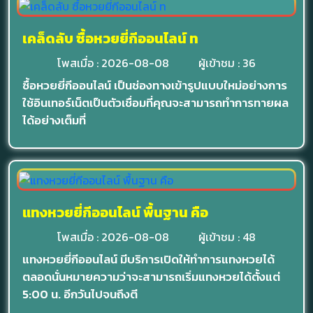
เคล็ดลับ ซื้อหวยยี่กีออนไลน์ ท
โพสเมื่อ : 2026-08-08
ผู้เข้าชม : 36
ซื้อหวยยี่กีออนไลน์ เป็นช่องทางเข้ารูปแบบใหม่อย่างการ
ใช้อินเทอร์เน็ตเป็นตัวเชื่อมที่คุณจะสามารถทำการทายผล
ได้อย่างเต็มที่
แทงหวยยี่กีออนไลน์ พื้นฐาน คือ
โพสเมื่อ : 2026-08-08
ผู้เข้าชม : 48
แทงหวยยี่กีออนไลน์ มีบริการเปิดให้ทำการแทงหวยได้
ตลอดนั่นหมายความว่าจะสามารถเริ่มแทงหวยได้ตั้งแต่
5:00 น. อีกวันไปจนถึงตี