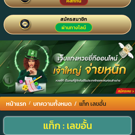
คลิกที่นี
หวย
สมัครสมาชิก
♦
ผ่านทางไลน์
ติดต่อ
เรา
หน้าแรก
บทความทั้งหมด
แท็ก เลขอั้น
แท็ก : เลขอั้น