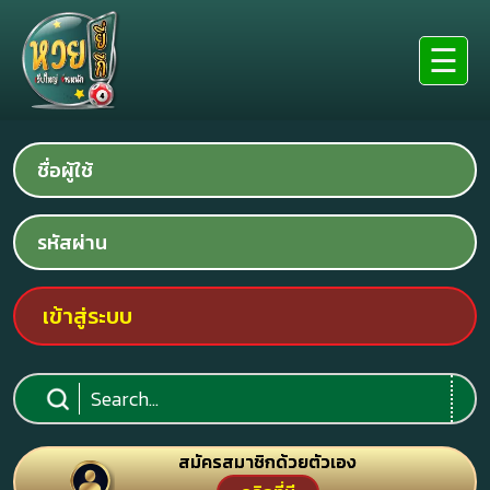
☰
✶
เว็บ
หวย
♠
ทาง
เข้า
เข้าสู่ระบบ
♣
สมัคร
♥
สมัครสมาชิกด้วยตัวเอง
ตรวจ