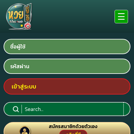
☰
✶
เว็บ
หวย
♠
ทาง
เข้า
เข้าสู่ระบบ
♣
สมัคร
♥
สมัครสมาชิกด้วยตัวเอง
ตรวจ