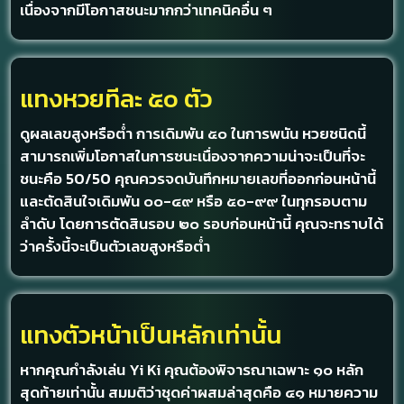
เนื่องจากมีโอกาสชนะมากกว่าเทคนิคอื่น ๆ
แทงหวยทีละ ๕๐ ตัว
ดูผลเลขสูงหรือต่ำ การเดิมพัน ๕๐ ในการพนัน หวยชนิดนี้
สามารถเพิ่มโอกาสในการชนะเนื่องจากความน่าจะเป็นที่จะ
ชนะคือ 50/50 คุณควรจดบันทึกหมายเลขที่ออกก่อนหน้านี้
และตัดสินใจเดิมพัน ๐๐-๔๙ หรือ ๕๐-๙๙ ในทุกรอบตาม
ลำดับ โดยการตัดสินรอบ ๒๐ รอบก่อนหน้านี้ คุณจะทราบได้
ว่าครั้งนี้จะเป็นตัวเลขสูงหรือต่ำ
แทงตัวหน้าเป็นหลักเท่านั้น
หากคุณกำลังเล่น Yi Ki คุณต้องพิจารณาเฉพาะ ๑๐ หลัก
สุดท้ายเท่านั้น สมมติว่าชุดค่าผสมล่าสุดคือ ๔๑ หมายความ