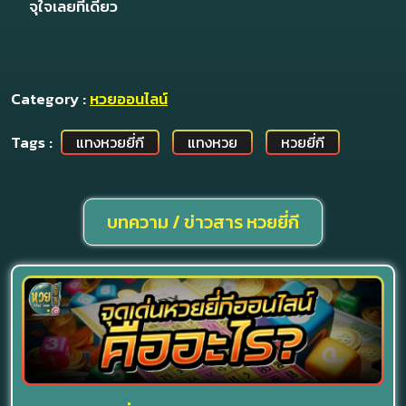
จุใจเลยทีเดียว
Category :
หวยออนไลน์
Tags :
แทงหวยยี่กี
แทงหวย
หวยยี่กี
บทความ / ข่าวสาร หวยยี่กี