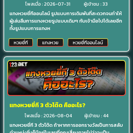
โพสเมื่อ : 2026-07-31
ผู้เข้าชม : 33
แทงหวยยี่กีออนไลน์ รูปแบบการเดิมพันที่สะดวกจนทำให้
ผู้เล่นลืมการแทงหวยรูปแบบเดิมๆ กับเจ้ามือไปได้เลยอีก
ทั้งรูปแบบการแทงห
หวยยี่กี
แทงหวย
หวยยี่กีออนไลน์
แทงหวยยี่กี 3 ตัวโต๊ด คืออะไร?
โพสเมื่อ : 2026-08-04
ผู้เข้าชม : 44
แทงหวยยี่กี 3 ตัวโต๊ด ถ้าหากการออกรางวัลเป็นการสลับ
ตำแหน่งซึ่งก็มีอยู่ในเลขที่คุณเสี่ยงทายไม่ว่าจะเป็น