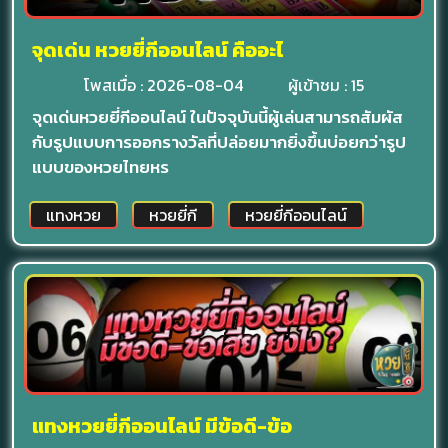
จุดเด่น หวยยี่กีออนไลน์ คืออะไ
โพสเมื่อ : 2026-08-04
ผู้เข้าชม : 15
จุดเด่นหวยยี่กีออนไลน์ ในปัจจุบันนี้ผู้เล่นสามารถสัมผัส
กับรูปแบบการออกรางวัลที่ปล่อยมากยิ่งขึ้นบ่อยกว่ารูป
แบบของหวยไทยหร
แทงหวย
หวยยี่กี
หวยยี่กีออนไลน์
แทงหวยยี่กีออนไลน์ มีข้อดี-ข้อ