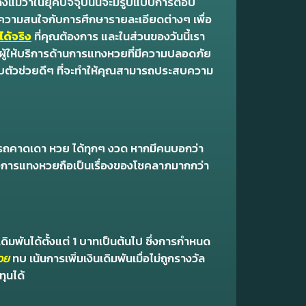
ึงแม้ว่าในยุคปัจจุบันนี้จะมีรูปแบบการตอบ
ห้ความสนใจกับการศึกษารายละเอียดต่างๆ เพื่อ
ได้จริง
ที่คุณต้องการ และในส่วนของวันนี้เรา
ผู้ให้บริการด้านการแทงหวยที่มีความปลอดภัย
วกับตัวช่วยดีๆ ที่จะทำให้คุณสามารถประสบความ
ารถคาดเดา หวย ได้ทุกๆ งวด หากมีคนบอกว่า
ล้วการแทงหวยถือเป็นเรื่องของโชคลาภมากกว่า
เดิมพันได้ตั้งแต่ 1 บาทเป็นต้นไป ซึ่งการกำหนด
วย
ทบ เน้นการเพิ่มเงินเดิมพันเมื่อไม่ถูกรางวัล
ทุนได้