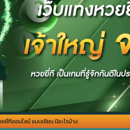
ยยี่กีออนไลน์ แบบเซียน มีอะไรบ้าง