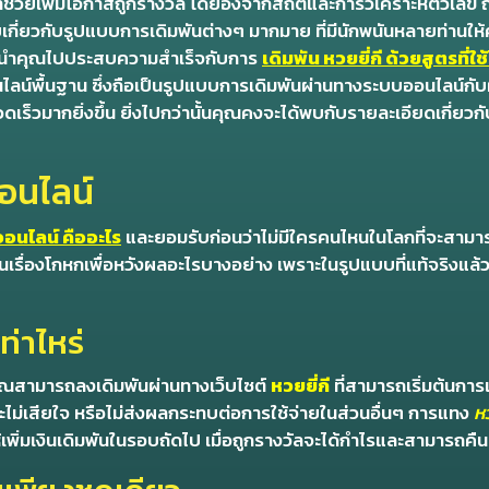
ช่วยเพิ่มโอกาสถูกรางวัล โดยอิงจากสถิติและการวิเคราะห์ตัวเลข ถ
เกี่ยวกับรูปแบบการเดิมพันต่างๆ มากมาย ที่มีนักพนันหลายท่านใ
ที่จะนำคุณไปประสบความสำเร็จกับการ
เดิมพัน หวยยี่กี ด้วยสูตรที่ใช้
ลน์พื้นฐาน ซึ่งถือเป็นรูปแบบการเดิมพันผ่านทางระบบออนไลน์กับ
วดเร็วมากยิ่งขึ้น ยิ่งไปกว่านั้นคุณคงจะได้พบกับรายละเอียดเกี่ย
ออนไลน์
อนไลน์ คืออะไร
และยอมรับก่อนว่าไม่มีใครคนไหนในโลกที่จะสาม
็นเรื่องโกหกเพื่อหวังผลอะไรบางอย่าง เพราะในรูปแบบที่แท้จริงแ
ท่าไหร่
้คุณสามารถลงเดิมพันผ่านทางเว็บไซต์
หวยยี่กี
ที่สามารถเริ่มต้นการ
จะไม่เสียใจ หรือไม่ส่งผลกระทบต่อการใช้จ่ายในส่วนอื่นๆ การแทง
ห
เพิ่มเงินเดิมพันในรอบถัดไป เมื่อถูกรางวัลจะได้กำไรและสามารถคืน