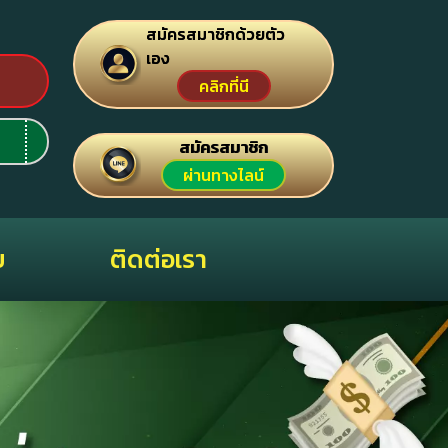
สมัครสมาชิกด้วยตัว
เอง
คลิกที่นี
สมัครสมาชิก
ผ่านทางไลน์
ย
ติดต่อเรา