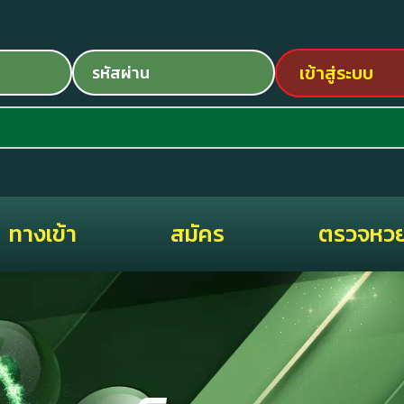
เข้าสู่ระบบ
ทางเข้า
สมัคร
ตรวจหว