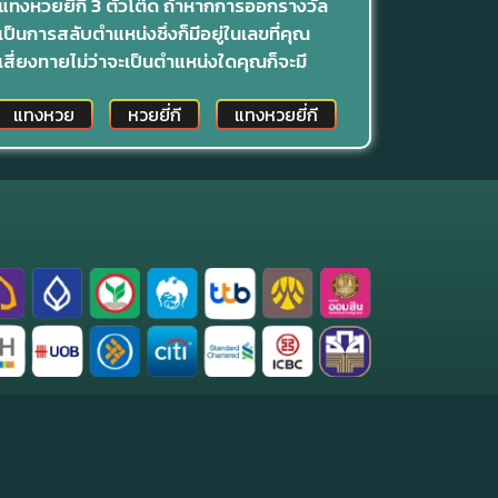
แทงหวยยี่กี 3 ตัวโต๊ด ถ้าหากการออกรางวัล
เป็นการสลับตำแหน่งซึ่งก็มีอยู่ในเลขที่คุณ
เสี่ยงทายไม่ว่าจะเป็นตำแหน่งใดคุณก็จะมี
แทงหวย
หวยยี่กี
แทงหวยยี่กี