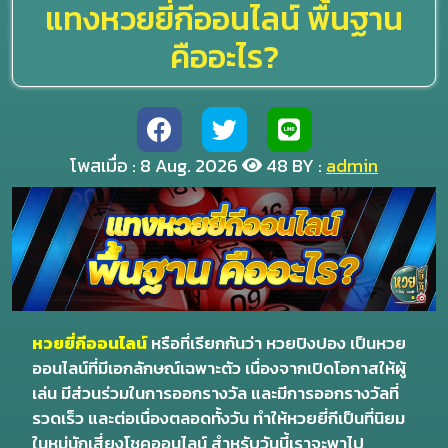
แทงหวยยี่กีออนไลน์ พื้นฐาน
คืออะไร?
โพสเมื่อ : 8 Aug. 2026
48
BY :
admin
หวยยี่กีออนไลน์
หรือที่เรียกกันว่า หวยปิงปอง เป็นหวย
ออนไลน์ที่มีเอกลักษณ์เฉพาะตัว เนื่องจากเปิดโอกาสให้ผู้
เล่น มีส่วนร่วมในการออกรางวัล และมีการออกรางวัลที่
รวดเร็ว และต่อเนื่องตลอดทั้งวัน ทำให้หวยยี่กีเป็นที่นิยม
ในหมู่นักเสี่ยงโชคออนไลน์ สำหรับวันนี้เราจะพาไป