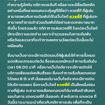
ทำความรู้จักกับ กติกาหวยจับกี หรืออาจจะมีชื่อเรียกอีก
อย่างหนึ่งที่หลายคนคงจะคุ้นหูที่มีชื่อว่า หวยยี่กี ที่ผู้เล่น
สามารถพบกับการเดิมพันได้ในเว็บไซต์
หวยยี่กี
ที่ผู้เล่นจะ
สามารถทำการเข้าร่วมเดิมพันได้อย่างสะดวกสบายมาก
ยิ่งขึ้น โดยรวมแล้ว กติกาการเล่นหวยยี่กี ในแต่ละเว็บไซต์
มักจะมีความแตกต่าง เพราะจำนวนรอบในการเดิมพัน
หรือวันและเวลาที่จะทำการออกรางวัลแต่ละเว็บนั้นจะไม่
เหมือนกัน
ซึ่งบางเว็บอาจจะมีการเปิดรอบให้ผู้เล่นได้ทำการทั้งหมด
แปดสิบแปดรอบต่อวัน ซึ่งรอบแรกมักจะทำการเริ่มต้นใน
เวลา 06:00 นาที หรือบางเว็บไซต์อาจจะมีการเปิดให้
บริการเพียงแค่หกสิบสี่รอบ ซึ่งจะทำการเริ่มต้นแทงหวย
ได้ตอน 8:15 นาที นั่นเองแต่บางเว็บไซต์จากจะมีการเปิด
ให้บริการตลอด ซึ่งทางเว็บไซต์
หวยยี่กี
เป็นอีกหนึ่งช่อง
ทางที่ผู้เล่น จะสามารถเลือกแทงหวยได้มากถึงเก้าสิบหก
รอบในการ แทงหวยยี่กี นั่นเองค่ะ สำหรับการ แทงหวย ที่
วันนี้เราจะมาแนะนำเกี่ยวกับกติกาการเล่น เพื่อที่จะเป็น