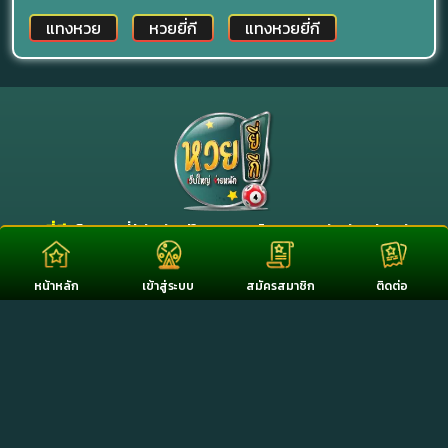
แทงหวย
หวยยี่กี
แทงหวยยี่กี
หวยยี่กี
เป็นเกมที่รู้จักกันดีในประเทศไทย และเล่นค่อนข้างง่าย
เว็บใหญ่จ่ายหนัก รับแทงหวยยี่กี บริการครบวงจร
หน้าหลัก
เข้าสู่ระบบ
สมัครสมาชิก
ติดต่อ
รองรับทุกระบบ
บริการฝาก ถอน อัตโนมัติ รองรับทุกธนาคาร